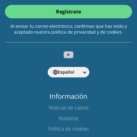
Regístrate
Al enviar tu correo electrónico, confirmas que has leído y
aceptado nuestra política de privacidad y de cookies.
Español
Información
Noticias de casino
Nosotros
Política de cookies