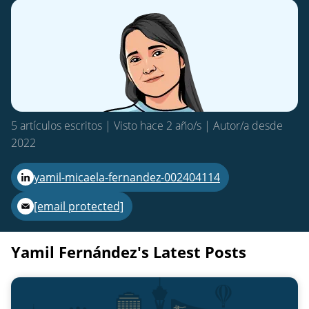
5 artículos escritos | Visto hace 2 año/s | Autor/a desde
2022
yamil-micaela-fernandez-002404114
[email protected]
Yamil Fernández's Latest Posts