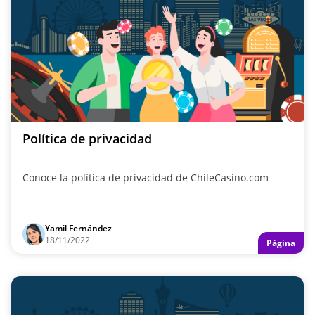
Política de privacidad
Conoce la política de privacidad de ChileCasino.com
Yamil Fernández
18/11/2022
Página