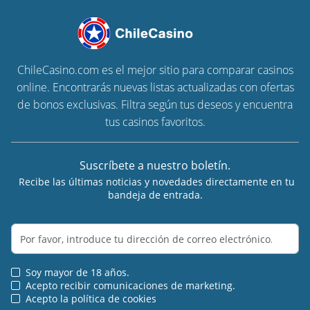
ChileCasino.com es el mejor sitio para comparar casinos
online. Encontrarás nuevas listas actualizadas con ofertas
de bonos exclusivas. Filtra según tus deseos y encuentra
tus casinos favoritos.
Suscríbete a nuestro boletín.
Recibe las últimas noticias y novedades directamente en tu
bandeja de entrada.
Soy mayor de 18 años.
Acepto recibir comunicaciones de marketing.
Acepto la política de cookies