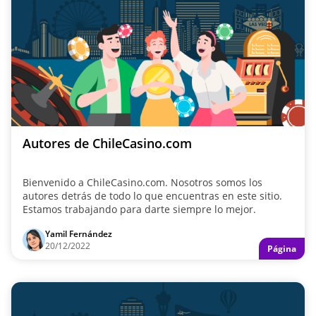
Autores de ChileCasino.com
Bienvenido a ChileCasino.com. Nosotros somos los
autores detrás de todo lo que encuentras en este sitio.
Estamos trabajando para darte siempre lo mejor.
Yamil Fernández
20/12/2022
Página