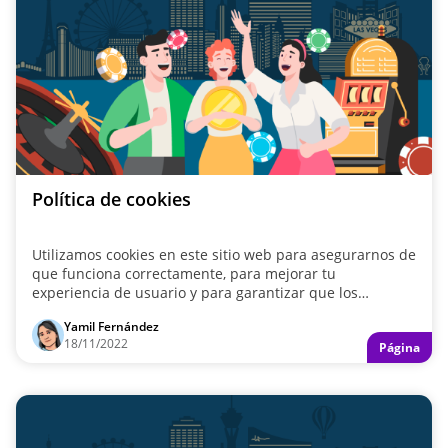
Política de cookies
Utilizamos cookies en este sitio web para asegurarnos de
que funciona correctamente, para mejorar tu
experiencia de usuario y para garantizar que los
servicios promocionados se ajustan a tus necesidades.
Yamil Fernández
18/11/2022
Página