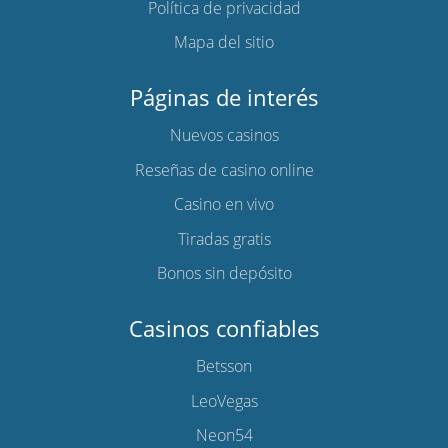
Política de privacidad
Mapa del sitio
Páginas de interés
Nuevos casinos
Reseñas de casino online
Casino en vivo
Tiradas gratis
Bonos sin depósito
Casinos confiables
Betsson
LeoVegas
Neon54