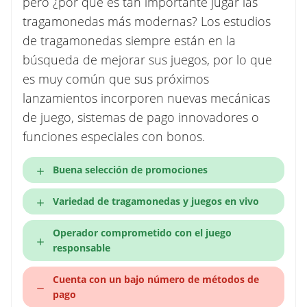
pero ¿por qué es tan importante jugar las
tragamonedas más modernas? Los estudios
de tragamonedas siempre están en la
búsqueda de mejorar sus juegos, por lo que
es muy común que sus próximos
lanzamientos incorporen nuevas mecánicas
de juego, sistemas de pago innovadores o
funciones especiales con bonos.
Buena selección de promociones
Variedad de tragamonedas y juegos en vivo
Operador comprometido con el juego
responsable
Cuenta con un bajo número de métodos de
pago