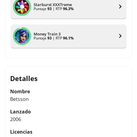
Starburst XXXTreme
Puntaje
93
| RTP
96.3%
Money Train 3
Puntaje
93
| RTP
96.1%
Detalles
Nombre
Betsson
Lanzado
2006
Licencias