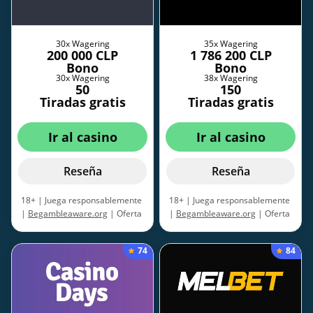
30x Wagering
35x Wagering
200 000 CLP
1 786 200 CLP
Bono
Bono
30x Wagering
38x Wagering
50
150
Tiradas gratis
Tiradas gratis
Ir al casino
Ir al casino
Reseña
Reseña
18+ | Juega responsablemente
18+ | Juega responsablemente
|
Begambleaware.org
| Oferta
|
Begambleaware.org
| Oferta
de bienvenida exclusiva de
de bienvenida exclusiva de
Novibet para jugadores nuevos
Megapari para jugadores
74
84
en Chile. Depósito mínimo: 5000
nuevos en Chile. Depósito
CLP. Rollover: 30x. Bono válido
mínimo: 915 CLP. Rollover: 5x.
por 60 días desde su reclamo. |
Bono válido por 30 días desde
Se aplican las normas y
su reclamo. |
Se aplican las
condiciones
normas y condiciones