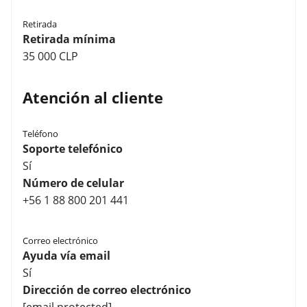
Retirada
Retirada mínima
35 000 CLP
Atención al cliente
Teléfono
Soporte telefónico
Sí
Número de celular
+56 1 88 800 201 441
Correo electrónico
Ayuda vía email
Sí
Dirección de correo electrónico
[email protected]