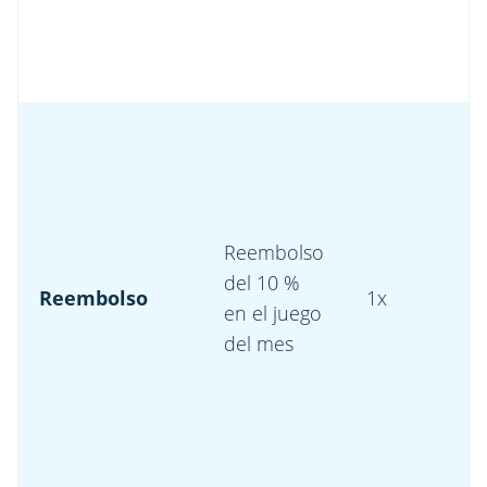
Reembolso
del 10 %
Reembolso
1x
en el juego
del mes