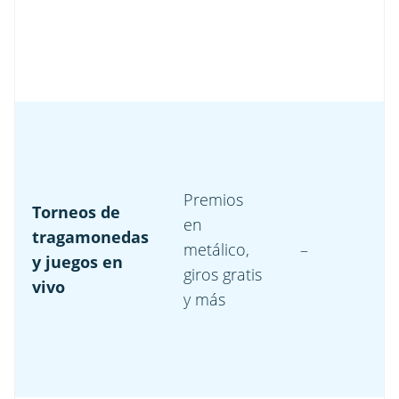
Premios
Torneos de
en
tragamonedas
metálico,
–
y juegos en
giros gratis
vivo
y más