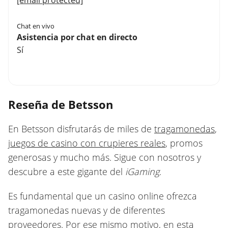
Chat en vivo
Asistencia por chat en directo
Sí
Reseña de Betsson
En Betsson disfrutarás de miles de
tragamonedas
,
juegos de casino con crupieres reales
, promos
generosas y mucho más. Sigue con nosotros y
descubre a este gigante del
iGaming
.
Es fundamental que un casino online ofrezca
tragamonedas nuevas y de diferentes
proveedores
. Por ese mismo motivo, en esta