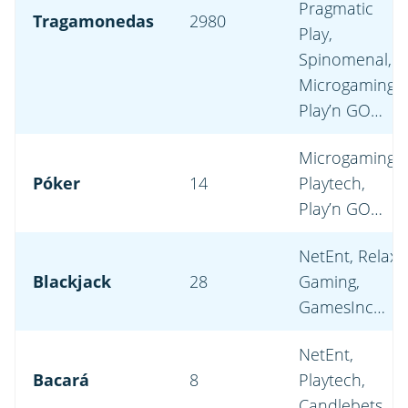
Pragmatic
Tragamonedas
2980
Play,
Spinomenal,
Microgaming,
Play’n GO…
Microgaming,
Póker
14
Playtech,
Play’n GO…
NetEnt, Relax
Blackjack
28
Gaming,
GamesInc…
NetEnt,
Bacará
8
Playtech,
Candlebets…