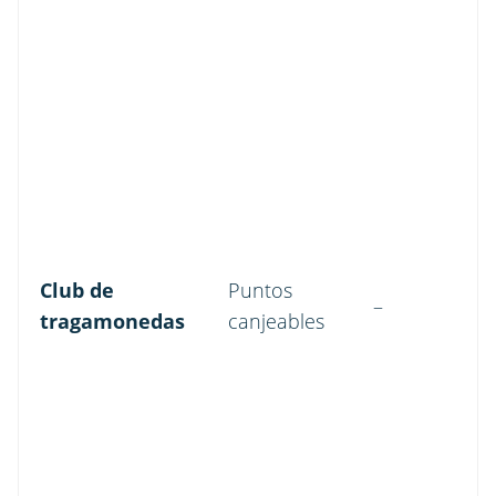
Club de
Puntos
–
tragamonedas
canjeables