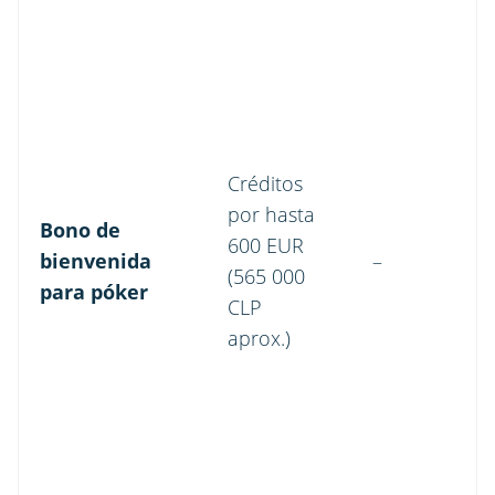
Créditos
por hasta
Bono de
600 EUR
bienvenida
–
(565 000
para póker
CLP
aprox.)