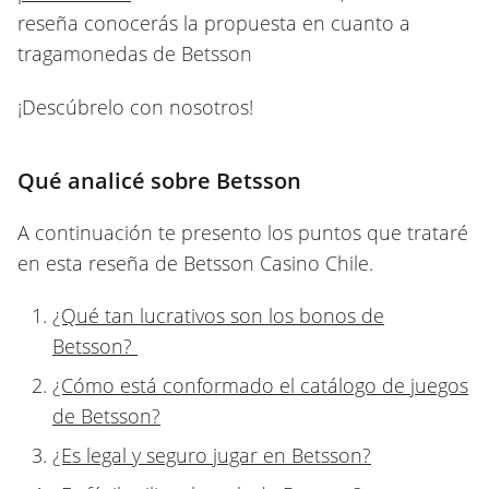
reseña conocerás la propuesta en cuanto a
tragamonedas de Betsson
¡Descúbrelo con nosotros!
Qué analicé sobre Betsson
A continuación te presento los puntos que trataré
en esta reseña de Betsson Casino Chile.
¿Qué tan lucrativos son los bonos de
Betsson?
¿Cómo está conformado el catálogo de juegos
de Betsson?
¿Es legal y seguro jugar en Betsson?