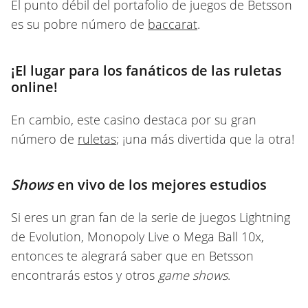
El punto débil del portafolio de juegos de Betsson
es su pobre número de
baccarat
.
¡El lugar para los fanáticos de las ruletas
online!
En cambio, este casino destaca por su gran
número de
ruletas
; ¡una más divertida que la otra!
Shows
en vivo de los mejores estudios
Si eres un gran fan de la serie de juegos Lightning
de Evolution, Monopoly Live o Mega Ball 10x,
entonces te alegrará saber que en Betsson
encontrarás estos y otros
game shows
.