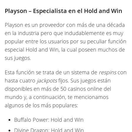
Playson – Especialista en el Hold and Win
Playson es un proveedor con más de una década
en la industria pero que indudablemente es muy
popular entre los usuarios por su peculiar función
especial Hold and Win, la cual poseen muchos de
sus juegos.
Esta función se trata de un sistema de
respins
con
hasta cuatro
jackpots
fijos. Sus juegos están
disponibles en más de 50 casinos online del
mundo y, a continuación, te mencionamos
algunos de los más populares:
Buffalo Power: Hold and Win
Divine Dragon: Hold and Win