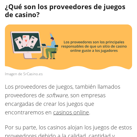
¿Qué son los proveedores de juegos
de casino?
Imagen de SrCasino.es
Los proveedores de juegos, también llamados
proveedores de
software,
son empresas
encargadas de crear los juegos que
encontraremos en
casinos online
.
Por su parte, los casinos alojan los juegos de estos
proveedores debido a la calidad, cantidad y