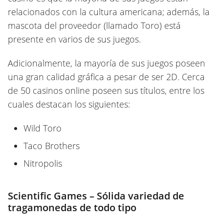
relacionados con la cultura americana; además, la
mascota del proveedor (llamado Toro) está
presente en varios de sus juegos.
Adicionalmente, la mayoría de sus juegos poseen
una gran calidad gráfica a pesar de ser 2D. Cerca
de 50 casinos online poseen sus títulos, entre los
cuales destacan los siguientes:
Wild Toro
Taco Brothers
Nitropolis
Scientific Games – Sólida variedad de
tragamonedas de todo tipo