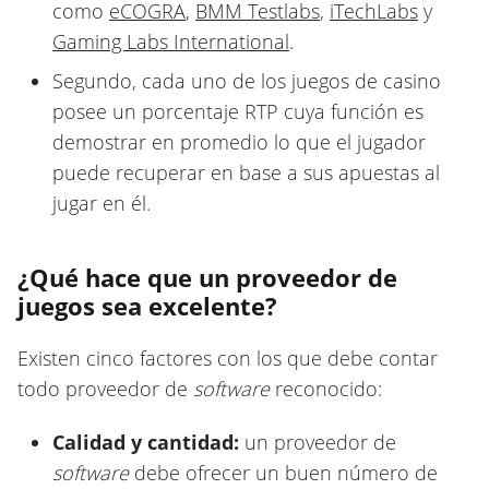
como
eCOGRA
,
BMM Testlabs
,
iTechLabs
y
Gaming Labs International
.
Segundo, cada uno de los juegos de casino
posee un porcentaje RTP cuya función es
demostrar en promedio lo que el jugador
puede recuperar en base a sus apuestas al
jugar en él.
¿Qué hace que un proveedor de
juegos sea excelente?
Existen cinco factores con los que debe contar
todo proveedor de
software
reconocido:
Calidad y cantidad:
un proveedor de
software
debe ofrecer un buen número de