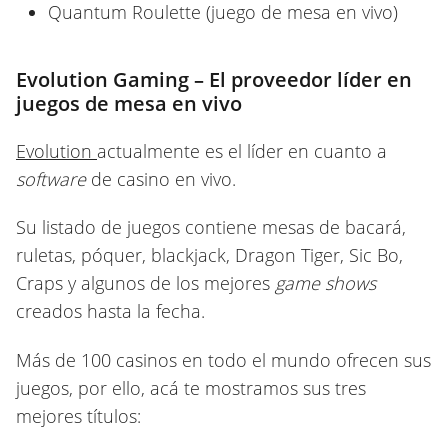
Quantum Roulette (juego de mesa en vivo)
Evolution Gaming – El proveedor líder en
juegos de mesa en vivo
Evolution
actualmente es el líder en cuanto a
software
de casino en vivo.
Su listado de juegos contiene mesas de bacará,
ruletas, póquer, blackjack, Dragon Tiger, Sic Bo,
Craps y algunos de los mejores
game shows
creados hasta la fecha.
Más de 100 casinos en todo el mundo ofrecen sus
juegos, por ello, acá te mostramos sus tres
mejores títulos: