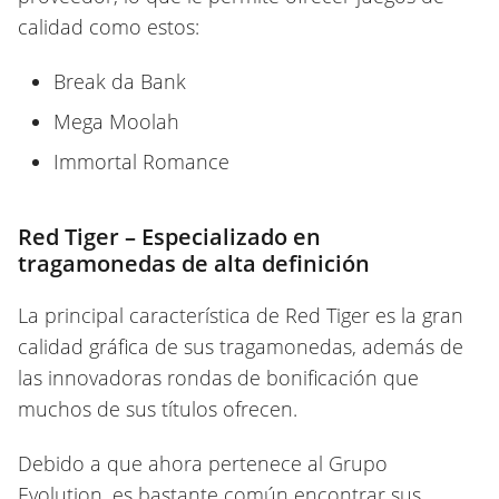
calidad como estos:
Break da Bank
Mega Moolah
Immortal Romance
Red Tiger – Especializado en
tragamonedas de alta definición
La principal característica de Red Tiger es la gran
calidad gráfica de sus tragamonedas, además de
las innovadoras rondas de bonificación que
muchos de sus títulos ofrecen.
Debido a que ahora pertenece al Grupo
Evolution, es bastante común encontrar sus