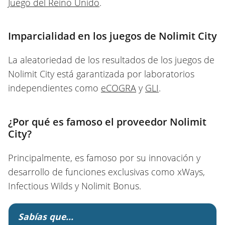
Juego del Reino Unido
.
Imparcialidad en los juegos de Nolimit City
La aleatoriedad de los resultados de los juegos de
Nolimit City está garantizada por laboratorios
independientes como
eCOGRA
y
GLI
.
¿Por qué es famoso el proveedor Nolimit
City?
Principalmente, es famoso por su innovación y
desarrollo de funciones exclusivas como xWays,
Infectious Wilds y Nolimit Bonus.
Sabías que…