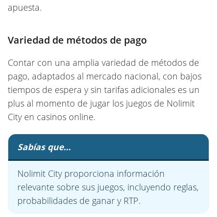
apuesta.
Variedad de métodos de pago
Contar con una amplia variedad de métodos de
pago, adaptados al mercado nacional, con bajos
tiempos de espera y sin tarifas adicionales es un
plus al momento de jugar los juegos de Nolimit
City en casinos online.
Sabías que…
Nolimit City proporciona información
relevante sobre sus juegos, incluyendo reglas,
probabilidades de ganar y RTP.