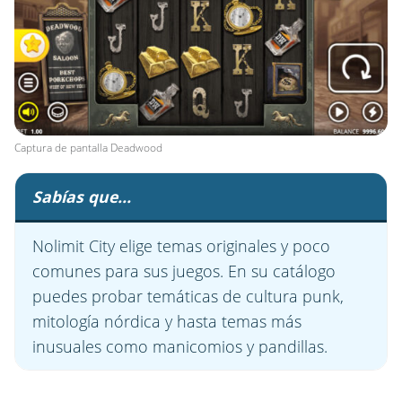
Captura de pantalla Deadwood
Sabías que…
Nolimit City elige temas originales y poco
comunes para sus juegos. En su catálogo
puedes probar temáticas de cultura punk,
mitología nórdica y hasta temas más
inusuales como manicomios y pandillas.