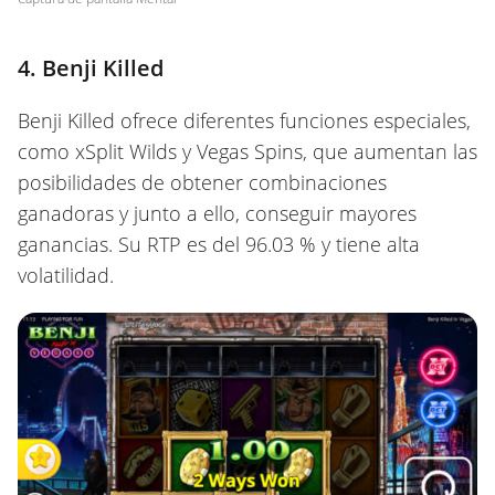
4. Benji Killed
Benji Killed ofrece diferentes funciones especiales,
como xSplit Wilds y Vegas Spins, que aumentan las
posibilidades de obtener combinaciones
ganadoras y junto a ello, conseguir mayores
ganancias. Su RTP es del 96.03 % y tiene alta
volatilidad.