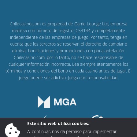
Chilecasino.com es propiedad de Game Lounge Ltd, empresa
maltesa con número de registro: C53144 y completamente
independiente de las empresas de juego. Por tanto, tenga en
cuenta que los terceros se reservan el derecho de cambiar o
eliminar bonificaciones y promociones con poca antelación.
Chilecasino.com, por lo tanto, no se hace responsable de
cualquier información incorrecta. Lea siempre atentamente los
términos y condiciones del bono en cada casino antes de jugar. El
juego puede ser adictivo. Juega con responsabilidad.
Este sitio web utiliza cookies.
Al continuar, nos da permiso para implementar