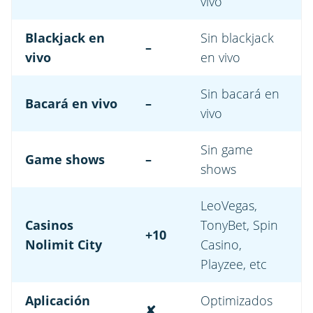
vivo
Blackjack en
Sin blackjack
–
vivo
en vivo
Sin bacará en
Bacará en vivo
–
vivo
Sin game
Game shows
–
shows
LeoVegas,
Casinos
TonyBet, Spin
+10
Nolimit City
Casino,
Playzee, etc
Aplicación
Optimizados
✘