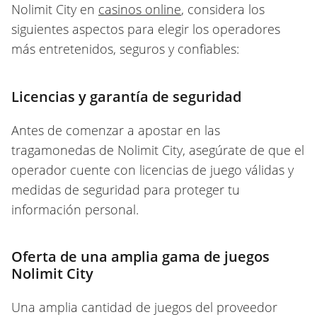
Nolimit City en
casinos online
, considera los
siguientes aspectos para elegir los operadores
más entretenidos, seguros y confiables:
Licencias y garantía de seguridad
Antes de comenzar a apostar en las
tragamonedas de Nolimit City, asegúrate de que el
operador cuente con licencias de juego válidas y
medidas de seguridad para proteger tu
información personal.
Oferta de una amplia gama de juegos
Nolimit City
Una amplia cantidad de juegos del proveedor