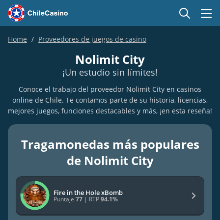
Home
Proveedores de juegos de casino
Nolimit City
¡Un estudio sin límites!
Conoce el trabajo del proveedor Nolimit City en casinos
online de Chile. Te contamos parte de su historia, licencias,
mejores juegos, funciones destacables y más, ¡en esta reseña!
Tragamonedas más populares
de Nolimit City
Fire in the Hole xBomb
Puntaje
77
| RTP
94.1%