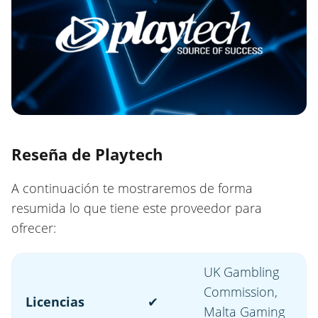
Reseña de Playtech
A continuación te mostraremos de forma
resumida lo que tiene este proveedor para
ofrecer:
UK Gambling
Commission,
Licencias
✔
Malta Gaming