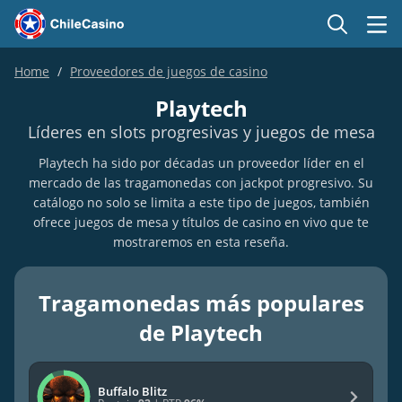
Home
Proveedores de juegos de casino
Playtech
Líderes en slots progresivas y juegos de mesa
Playtech ha sido por décadas un proveedor líder en el
mercado de las tragamonedas con jackpot progresivo. Su
catálogo no solo se limita a este tipo de juegos, también
ofrece juegos de mesa y títulos de casino en vivo que te
mostraremos en esta reseña.
Tragamonedas más populares
de Playtech
Buffalo Blitz