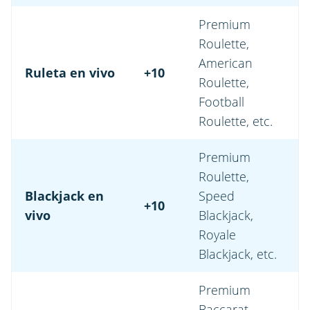
Premium
Roulette,
American
Ruleta en vivo
+10
Roulette,
Football
Roulette, etc.
Premium
Roulette,
Blackjack en
Speed
+10
vivo
Blackjack,
Royale
Blackjack, etc.
Premium
Baccarat,