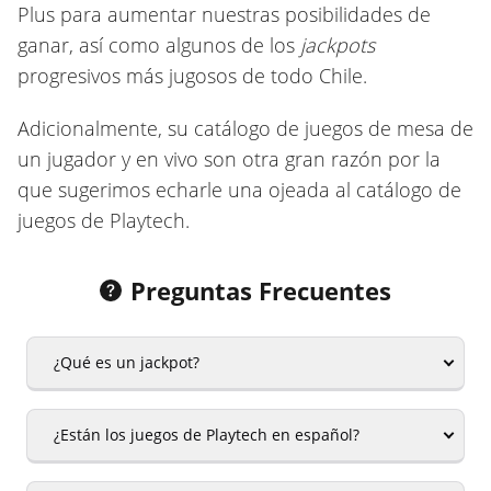
Plus para aumentar nuestras posibilidades de
ganar, así como algunos de los
jackpots
progresivos más jugosos de todo Chile.
Adicionalmente, su catálogo de juegos de mesa de
un jugador y en vivo son otra gran razón por la
que sugerimos echarle una ojeada al catálogo de
juegos de Playtech.
Preguntas Frecuentes
¿Qué es un jackpot?
¿Están los juegos de Playtech en español?