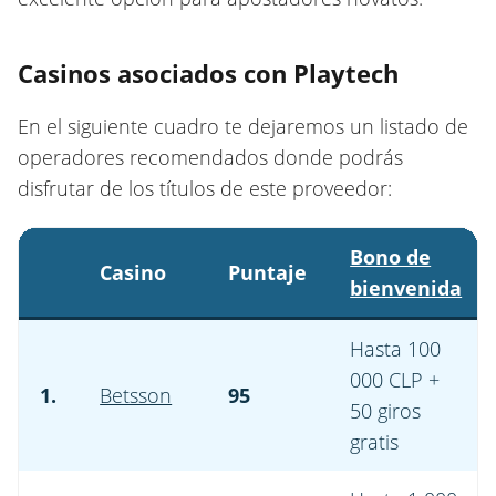
Casinos asociados con Playtech
En el siguiente cuadro te dejaremos un listado de
operadores recomendados donde podrás
disfrutar de los títulos de este proveedor:
Bono de
Casino
Puntaje
bienvenida
Hasta 100
000 CLP +
1.
Betsson
95
50 giros
gratis