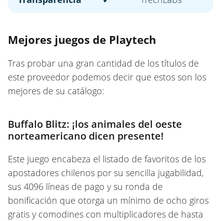
Mejores juegos de Playtech
Tras probar una gran cantidad de los títulos de
este proveedor podemos decir que estos son los
mejores de su catálogo:
Buffalo Blitz: ¡los animales del oeste
norteamericano dicen presente!
Este juego encabeza el listado de favoritos de los
apostadores chilenos por su sencilla jugabilidad,
sus 4096 líneas de pago y su ronda de
bonificación que otorga un mínimo de ocho giros
gratis y comodines con multiplicadores de hasta