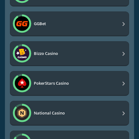
GGBet
Bizzo Casino
PokerStars Casino
National Casino