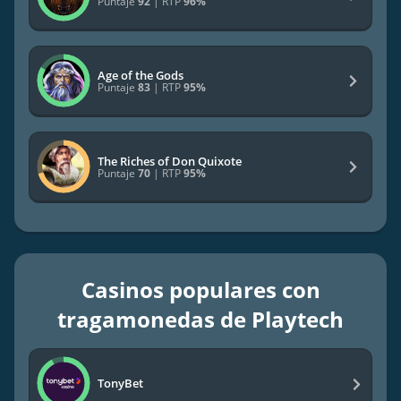
Puntaje
92
| RTP
96%
Age of the Gods
Puntaje
83
| RTP
95%
The Riches of Don Quixote
Puntaje
70
| RTP
95%
Casinos populares con
tragamonedas de Playtech
TonyBet