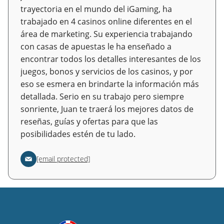
trayectoria en el mundo del iGaming, ha
trabajado en 4 casinos online diferentes en el
área de marketing. Su experiencia trabajando
con casas de apuestas le ha enseñado a
encontrar todos los detalles interesantes de los
juegos, bonos y servicios de los casinos, y por
eso se esmera en brindarte la información más
detallada. Serio en su trabajo pero siempre
sonriente, Juan te traerá los mejores datos de
reseñas, guías y ofertas para que las
posibilidades estén de tu lado.
[email protected]