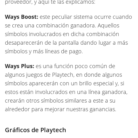
proveedor, y aquí te las explicamos:
Ways Boost:
este peculiar sistema ocurre cuando
se crea una combinación ganadora. Aquellos
símbolos involucrados en dicha combinación
desaparecerán de la pantalla dando lugar a más
símbolos y más líneas de pago.
Ways Plus:
es una función poco común de
algunos juegos de Playtech, en donde algunos
símbolos aparecerán con un brillo especial y, si
estos están involucrados en una línea ganadora,
crearán otros símbolos similares a este a su
alrededor para mejorar nuestras ganancias.
Gráficos de Playtech