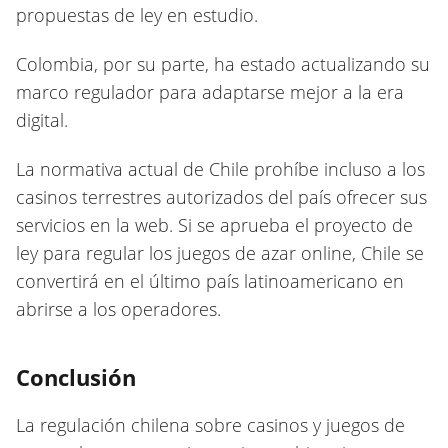
propuestas de ley en estudio.
Colombia, por su parte, ha estado actualizando su
marco regulador para adaptarse mejor a la era
digital.
La normativa actual de Chile prohíbe incluso a los
casinos terrestres autorizados del país ofrecer sus
servicios en la web. Si se aprueba el proyecto de
ley para regular los juegos de azar online, Chile se
convertirá en el último país latinoamericano en
abrirse a los operadores.
Conclusión
La regulación chilena sobre casinos y juegos de