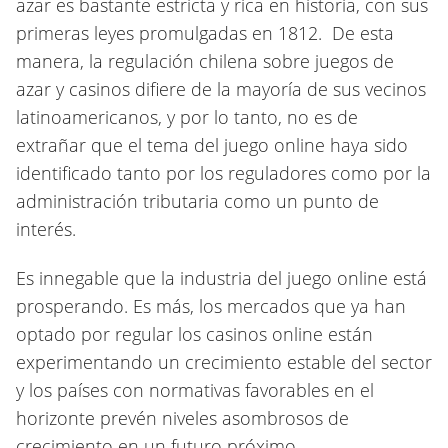
azar es bastante estricta y rica en historia, con sus
primeras leyes promulgadas en 1812. De esta
manera, la regulación chilena sobre juegos de
azar y casinos difiere de la mayoría de sus vecinos
latinoamericanos, y por lo tanto, no es de
extrañar que el tema del juego online haya sido
identificado tanto por los reguladores como por la
administración tributaria como un punto de
interés.
Es innegable que la industria del juego online está
prosperando. Es más, los mercados que ya han
optado por regular los casinos online están
experimentando un crecimiento estable del sector
y los países con normativas favorables en el
horizonte prevén niveles asombrosos de
crecimiento en un futuro próximo.