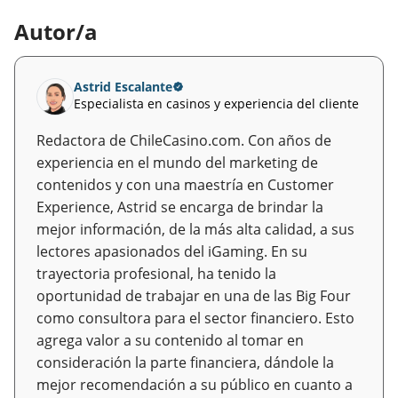
Autor/a
Astrid Escalante
Especialista en casinos y experiencia del cliente
Redactora de ChileCasino.com. Con años de
experiencia en el mundo del marketing de
contenidos y con una maestría en Customer
Experience, Astrid se encarga de brindar la
mejor información, de la más alta calidad, a sus
lectores apasionados del iGaming. En su
trayectoria profesional, ha tenido la
oportunidad de trabajar en una de las Big Four
como consultora para el sector financiero. Esto
agrega valor a su contenido al tomar en
consideración la parte financiera, dándole la
mejor recomendación a su público en cuanto a