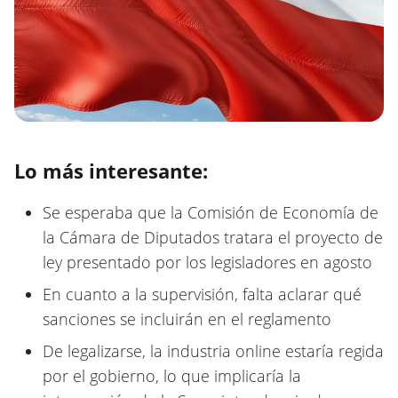
Lo más interesante:
Se esperaba que la Comisión de Economía de
la Cámara de Diputados tratara el proyecto de
ley presentado por los legisladores en agosto
En cuanto a la supervisión, falta aclarar qué
sanciones se incluirán en el reglamento
De legalizarse, la industria online estaría regida
por el gobierno, lo que implicaría la