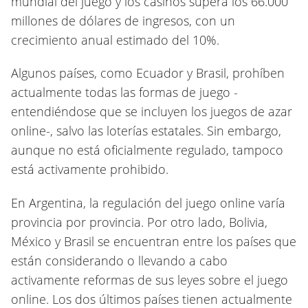
mundial del juego y los casinos supera los 66.000
millones de dólares de ingresos, con un
crecimiento anual estimado del 10%.
Algunos países, como Ecuador y Brasil, prohíben
actualmente todas las formas de juego -
entendiéndose que se incluyen los juegos de azar
online-, salvo las loterías estatales. Sin embargo,
aunque no está oficialmente regulado, tampoco
está activamente prohibido.
En Argentina, la regulación del juego online varía
provincia por provincia. Por otro lado, Bolivia,
México y Brasil se encuentran entre los países que
están considerando o llevando a cabo
activamente reformas de sus leyes sobre el juego
online. Los dos últimos países tienen actualmente