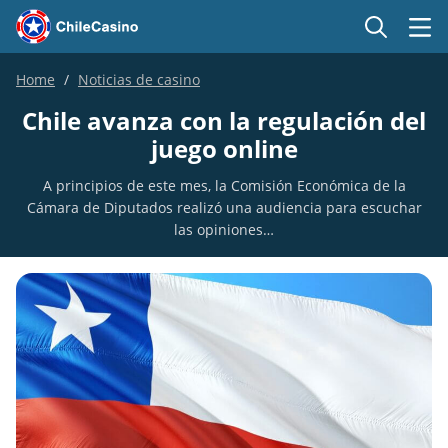
Home
Noticias de casino
Chile avanza con la regulación del
juego online
A principios de este mes, la Comisión Económica de la
Cámara de Diputados realizó una audiencia para escuchar
las opiniones…