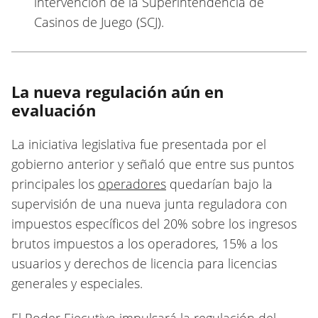
intervención de la Superintendencia de
Casinos de Juego (SCJ).
La nueva regulación aún en
evaluación
La iniciativa legislativa fue presentada por el
gobierno anterior y señaló que entre sus puntos
principales los
operadores
quedarían bajo la
supervisión de una nueva junta reguladora con
impuestos específicos del 20% sobre los ingresos
brutos impuestos a los operadores, 15% a los
usuarios y derechos de licencia para licencias
generales y especiales.
El Poder Ejecutivo impulsará la regulación del