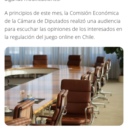
A principios de este mes, la Comisión Económica
de la Cámara de Diputados realizó una audiencia
para escuchar las opiniones de los interesados ​​en
la regulación del juego online en Chile.