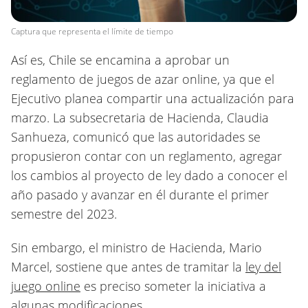
Captura que representa el límite de tiempo
Así es, Chile se encamina a aprobar un
reglamento de juegos de azar online, ya que el
Ejecutivo planea compartir una actualización para
marzo. La subsecretaria de Hacienda, Claudia
Sanhueza, comunicó que las autoridades se
propusieron contar con un reglamento, agregar
los cambios al proyecto de ley dado a conocer el
año pasado y avanzar en él durante el primer
semestre del 2023.
Sin embargo, el ministro de Hacienda, Mario
Marcel, sostiene que antes de tramitar la
ley del
juego online
es preciso someter la iniciativa a
algunas modificaciones.