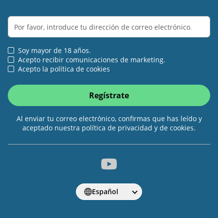
Soy mayor de 18 años.
Acepto recibir comunicaciones de marketing.
Acepto la política de cookies
Regístrate
Al enviar tu correo electrónico, confirmas que has leído y
aceptado nuestra política de privacidad y de cookies.
Español