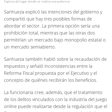
Captura del lugar donde se realiza una audiencia
Sanhueza explicó las intenciones del gobierno y
compartió que hay tres posibles formas de
abordar el sector. La primera opción sería una
prohibición total, mientras que las otras dos
permitirían un mercado bajo monopolio estatal o
un mercado semiabierto.
Sanhueza también habló sobre la recaudación de
impuestos y señaló inconsistencias entre la
Reforma Fiscal propuesta por el Ejecutivo y el
concepto de quiénes recibirán los beneficios.
La funcionaria cree, además, que el tratamiento
de los delitos vinculados con la industria del juego
online puede realizarse desde la regulación que el