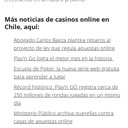
Más noticias de casinos online en
Chile, aquí:
Abogado Carlos Baeza plantea reparos al
proyecto de ley que regula apuestas online
Play’n Go logra el mejor mes en la historia
Escuela de Poker: la nueva serie web gratuita
para aprender a jugar
Récord histórico: Play’n GO registra cerca de
250 millones de rondas jugadas en un mismo
día
Ministerio Público archiva querellas contra
casas de apuestas online