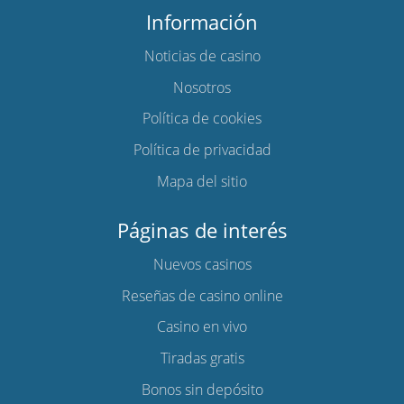
Información
Noticias de casino
Nosotros
Política de cookies
Política de privacidad
Mapa del sitio
Páginas de interés
Nuevos casinos
Reseñas de casino online
Casino en vivo
Tiradas gratis
Bonos sin depósito