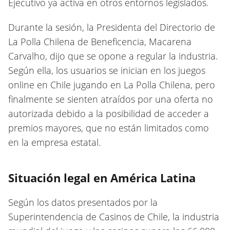
Ejecutivo ya activa en otros entornos legislados.
Durante la sesión, la Presidenta del Directorio de
La Polla Chilena de Beneficencia, Macarena
Carvalho, dijo que se opone a regular la industria.
Según ella, los usuarios se inician en los juegos
online en Chile jugando en La Polla Chilena, pero
finalmente se sienten atraídos por una oferta no
autorizada debido a la posibilidad de acceder a
premios mayores, que no están limitados como
en la empresa estatal.
Situación legal en América Latina
Según los datos presentados por la
Superintendencia de Casinos de Chile, la industria