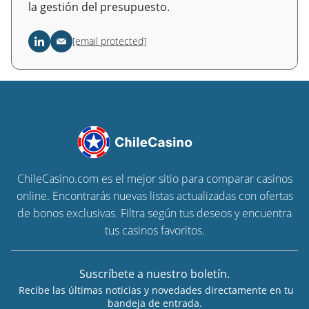
la gestión del presupuesto.
[email protected]
ChileCasino.com es el mejor sitio para comparar casinos
online. Encontrarás nuevas listas actualizadas con ofertas
de bonos exclusivas. Filtra según tus deseos y encuentra
tus casinos favoritos.
Suscríbete a nuestro boletín.
Recibe las últimas noticias y novedades directamente en tu
bandeja de entrada.