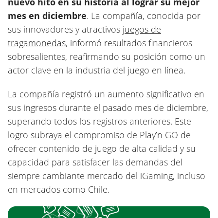
nuevo hito en su historia al lograr su mejor
mes en diciembre
. La compañía, conocida por
sus innovadores y atractivos
juegos de
tragamonedas
, informó resultados financieros
sobresalientes, reafirmando su posición como un
actor clave en la industria del juego en línea.
La compañía registró un aumento significativo en
sus ingresos durante el pasado mes de diciembre,
superando todos los registros anteriores. Este
logro subraya el compromiso de Play’n GO de
ofrecer contenido de juego de alta calidad y su
capacidad para satisfacer las demandas del
siempre cambiante mercado del iGaming, incluso
en mercados como Chile.