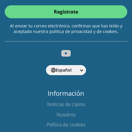
Regístrate
Al enviar tu correo electrónico, confirmas que has leído y
aceptado nuestra política de privacidad y de cookies.
Español
Información
Noticias de casino
Nosotros
Política de cookies