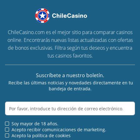
ChileCasino.com es el mejor sitio para comparar casinos
online. Encontrarás nuevas listas actualizadas con ofertas
de bonos exclusivas. Filtra según tus deseos y encuentra
tus casinos favoritos.
Suscríbete a nuestro boletín.
Recibe las últimas noticias y novedades directamente en tu
bandeja de entrada.
Soy mayor de 18 años.
Acepto recibir comunicaciones de marketing.
Acepto la política de cookies