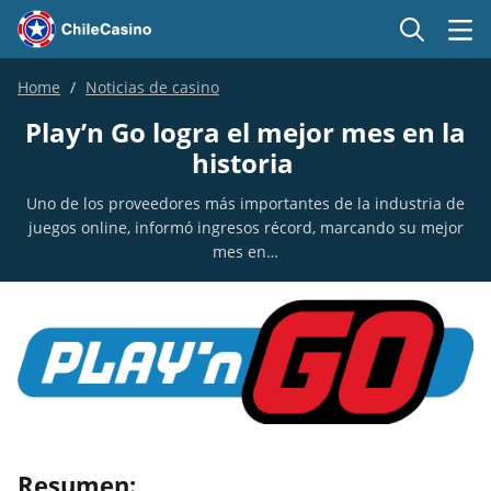
Home
Noticias de casino
Play’n Go logra el mejor mes en la
historia
Uno de los proveedores más importantes de la industria de
juegos online, informó ingresos récord, marcando su mejor
mes en…
Resumen: