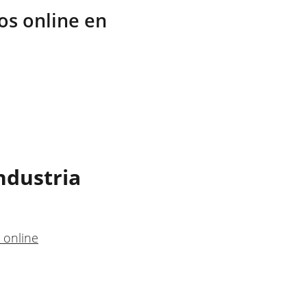
os online en
ndustria
 online