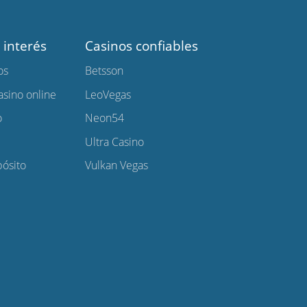
 interés
Casinos confiables
os
Betsson
sino online
LeoVegas
o
Neon54
Ultra Casino
pósito
Vulkan Vegas