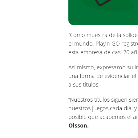
“Como muestra de la solide
el mundo, Play’n GO registr
esta empresa de casi 20 añ
Así mismo, expresaron su i
una forma de evidenciar el 
a sus títulos.
“Nuestros títulos siguen si
nuestros juegos cada día, 
posible que acabemos el añ
Olsson.