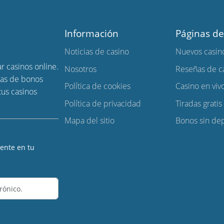
Información
Páginas de
Noticias de casino
Nuevos casin
r casinos online.
Nosotros
Reseñas de ca
rtas de bonos
Política de cookies
Casino en viv
tus casinos
Política de privacidad
Tiradas gratis
Mapa del sitio
Bonos sin de
ente en tu