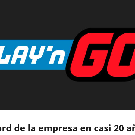
ord de la empresa en casi 20 a