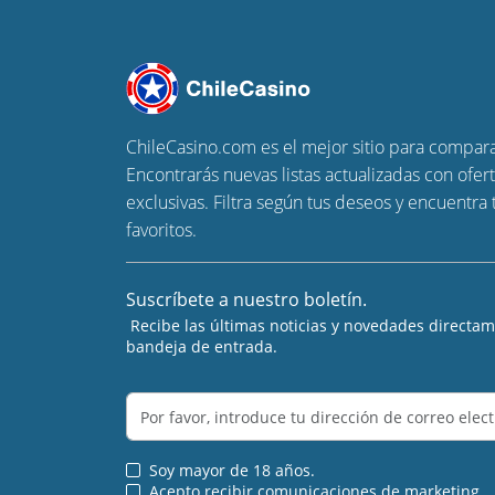
ChileCasino.com es el mejor sitio para compara
Encontrarás nuevas listas actualizadas con ofe
exclusivas. Filtra según tus deseos y encuentra 
favoritos.
Suscríbete a nuestro boletín.
Recibe las últimas noticias y novedades directam
bandeja de entrada.
Soy mayor de 18 años.
Acepto recibir comunicaciones de marketing.