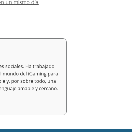
 en un mismo día
s sociales. Ha trabajado
el mundo del iGaming para
ble y, por sobre todo, una
lenguaje amable y cercano.