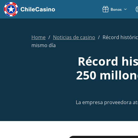
Bonos
Home
Noticias de casino
Récord históric
mismo día
Récord his
250 millo
La empresa proveedora atri