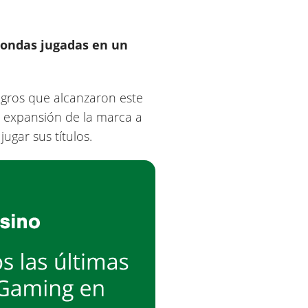
rondas jugadas en un
ogros que alcanzaron este
a expansión de la marca a
ugar sus títulos.