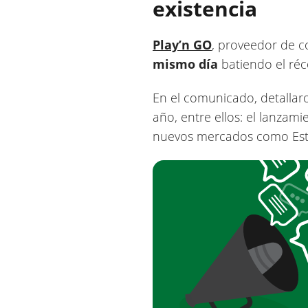
existencia
Play’n GO
, proveedor de c
mismo día
batiendo el réc
En el comunicado, detallar
año, entre ellos: el lanza
nuevos mercados como Estado