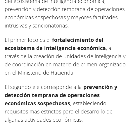
del ecosistema de inteligencia económica,
prevención y detección temprana de operaciones
económicas sospechosas y mayores facultades
intrusivas y sancionatorias.
El primer foco es el
fortalecimiento del
ecosistema de inteligencia económica
, a
través de la creación de unidades de inteligencia y
de coordinación en materia de crimen organizado
en el Ministerio de Hacienda.
El segundo eje corresponde a la
prevención y
detección temprana de operaciones
económicas sospechosas
, estableciendo
requisitos más estrictos para el desarrollo de
algunas actividades económicas.