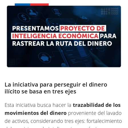
La iniciativa para perseguir el dinero
ilícito se basa en tres ejes
Esta iniciativa busca hacer la
trazabilidad de los
movimientos del dinero
proveniente del lavado
de activos, considerando tres ejes: fortalecimiento