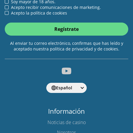
Soy mayor de 18 años.
Acepto recibir comunicaciones de marketing.
Acepto la política de cookies
Regístrate
Al enviar tu correo electrónico, confirmas que has leído y
aceptado nuestra política de privacidad y de cookies.
Español
Información
Noticias de casino
Nosotros