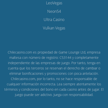
LeoVegas
Neon54
Ultra Casino
Vulkan Vegas
Chilecasino.com es propiedad de Game Lounge Ltd, empresa
maltesa con número de registro: C53144 y completamente
independiente de las empresas de juego. Por tanto, tenga en
cuenta que los terceros se reservan el derecho de cambiar o
eliminar bonificaciones y promociones con poca antelación.
Chilecasino.com, por lo tanto, no se hace responsable de
cualquier información incorrecta. Lea siempre atentamente los
términos y condiciones del bono en cada casino antes de jugar. El
juego puede ser adictivo. Juega con responsabilidad.