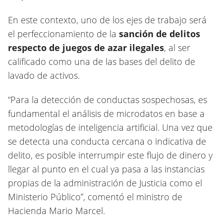
En este contexto, uno de los ejes de trabajo será
el perfeccionamiento de la
sanción de delitos
respecto de juegos de azar ilegales
, al ser
calificado como una de las bases del delito de
lavado de activos.
“Para la detección de conductas sospechosas, es
fundamental el análisis de microdatos en base a
metodologías de inteligencia artificial. Una vez que
se detecta una conducta cercana o indicativa de
delito, es posible interrumpir este flujo de dinero y
llegar al punto en el cual ya pasa a las instancias
propias de la administración de Justicia como el
Ministerio Público”, comentó el ministro de
Hacienda Mario Marcel.