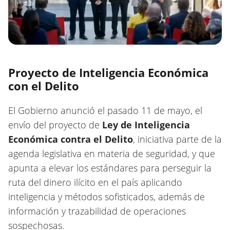
Proyecto de Inteligencia Económica
con el Delito
El Gobierno anunció el pasado 11 de mayo, el
envío del proyecto de
Ley de Inteligencia
Económica contra el Delito
, iniciativa parte de la
agenda legislativa en materia de seguridad, y que
apunta a elevar los estándares para perseguir la
ruta del dinero ilícito en el país aplicando
inteligencia y métodos sofisticados, además de
información y trazabilidad de operaciones
sospechosas.