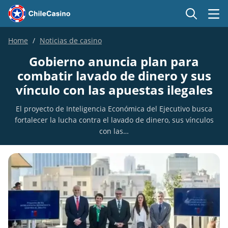
Home
Noticias de casino
Gobierno anuncia plan para
combatir lavado de dinero y sus
vínculo con las apuestas ilegales
El proyecto de Inteligencia Económica del Ejecutivo busca
fortalecer la lucha contra el lavado de dinero, sus vínculos
con las…