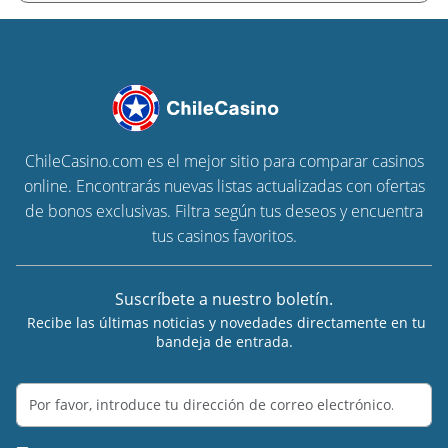
ChileCasino.com es el mejor sitio para comparar casinos
online. Encontrarás nuevas listas actualizadas con ofertas
de bonos exclusivas. Filtra según tus deseos y encuentra
tus casinos favoritos.
Suscríbete a nuestro boletín.
Recibe las últimas noticias y novedades directamente en tu
bandeja de entrada.