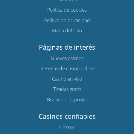
Política de cookies
Política de privacidad
Mapa del sitio
Páginas de interés
Nuevos casinos
Reseñas de casino online
Casino en vivo
Tiradas gratis
Bonos sin depósito
Casinos confiables
Betsson