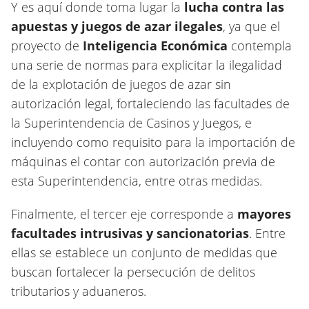
Y es aquí donde toma lugar la
lucha contra las
apuestas y juegos de azar ilegales
, ya que el
proyecto de
Inteligencia Económica
contempla
una serie de normas para explicitar la ilegalidad
de la explotación de juegos de azar sin
autorización legal, fortaleciendo las facultades de
la Superintendencia de Casinos y Juegos, e
incluyendo como requisito para la importación de
máquinas el contar con autorización previa de
esta Superintendencia, entre otras medidas.
Finalmente, el tercer eje corresponde a
mayores
facultades intrusivas y sancionatorias
. Entre
ellas se establece un conjunto de medidas que
buscan fortalecer la persecución de delitos
tributarios y aduaneros.