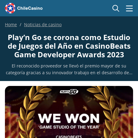
Home
Noticias de casino
Play’n Go se corona como Estudio
de Juegos del Año en CasinoBeats
Game Developer Awards 2023
El reconocido proveedor se llevó el premio mayor de su
categoría gracias a su innovador trabajo en el desarrollo de…