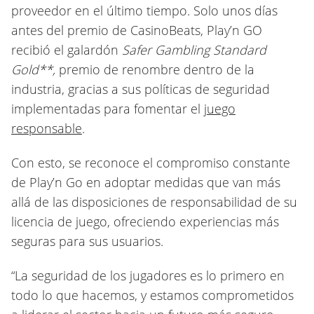
proveedor en el último tiempo. Solo unos días
antes del premio de CasinoBeats, Play’n GO
recibió el galardón
Safer Gambling Standard
Gold**,
premio de renombre dentro de la
industria, gracias a sus políticas de seguridad
implementadas para fomentar el
juego
responsable
.
Con esto, se reconoce el compromiso constante
de Play’n Go en adoptar medidas que van más
allá de las disposiciones de responsabilidad de su
licencia de juego, ofreciendo experiencias más
seguras para sus usuarios.
“La seguridad de los jugadores es lo primero en
todo lo que hacemos, y estamos comprometidos