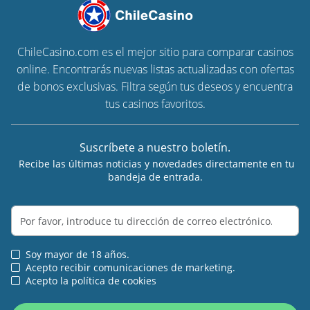
ChileCasino.com es el mejor sitio para comparar casinos
online. Encontrarás nuevas listas actualizadas con ofertas
de bonos exclusivas. Filtra según tus deseos y encuentra
tus casinos favoritos.
Suscríbete a nuestro boletín.
Recibe las últimas noticias y novedades directamente en tu
bandeja de entrada.
Soy mayor de 18 años.
Acepto recibir comunicaciones de marketing.
Acepto la política de cookies