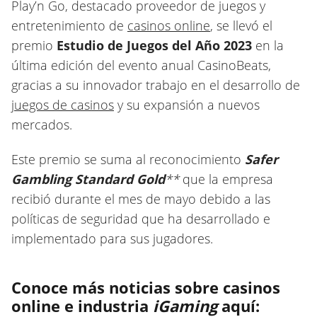
Play’n Go, destacado proveedor de juegos y
entretenimiento de
casinos online
, se llevó el
premio
Estudio de Juegos del Año 2023
en la
última edición del evento anual CasinoBeats,
gracias a su innovador trabajo en el desarrollo de
juegos de casinos
y su expansión a nuevos
mercados.
Este premio se suma al reconocimiento
Safer
Gambling Standard Gold
**
que la empresa
recibió durante el mes de mayo debido a las
políticas de seguridad que ha desarrollado e
implementado para sus jugadores.
Conoce más noticias sobre casinos
online e industria
iGaming
aquí: