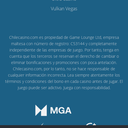
Vulkan Vegas
Chilecasino.com es propiedad de Game Lounge Ltd, empresa
maltesa con número de registro: C53144 y completamente
independiente de las empresas de juego. Por tanto, tenga en
cuenta que los terceros se reservan el derecho de cambiar o
eliminar bonificaciones y promociones con poca antelación.
Chilecasino.com, por lo tanto, no se hace responsable de
cualquier información incorrecta. Lea siempre atentamente los
términos y condiciones del bono en cada casino antes de jugar. El
juego puede ser adictivo. Juega con responsabilidad.